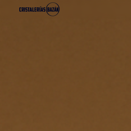
Cristalerías Bazán