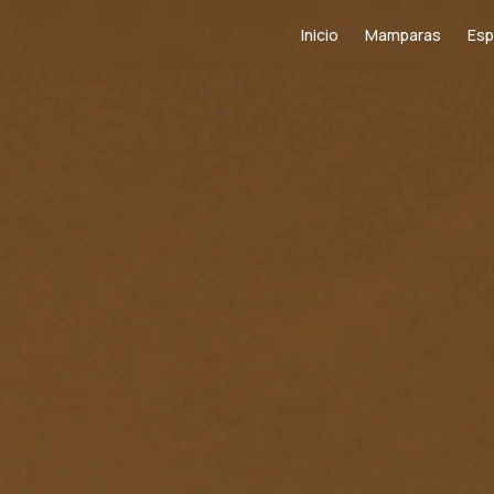
Inicio
Mamparas
Esp