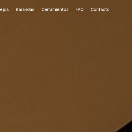
ejos
Barandas
Cerramientos
FAQ
Contacto