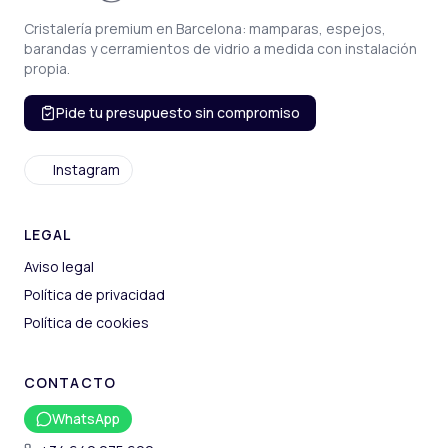
Cristalería premium en Barcelona: mamparas, espejos,
barandas y cerramientos de vidrio a medida con instalación
propia.
Pide tu presupuesto sin compromiso
Instagram
LEGAL
Aviso legal
Política de privacidad
Política de cookies
CONTACTO
WhatsApp