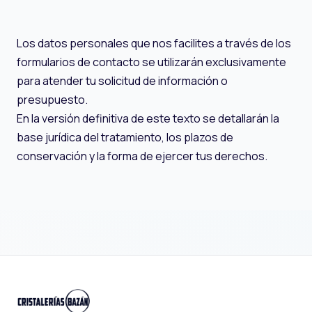
Los datos personales que nos facilites a través de los
formularios de contacto se utilizarán exclusivamente
para atender tu solicitud de información o
presupuesto.
En la versión definitiva de este texto se detallarán la
base jurídica del tratamiento, los plazos de
conservación y la forma de ejercer tus derechos.