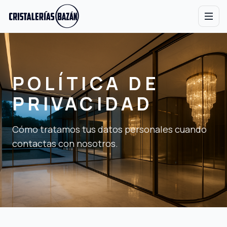
Cristalerías Bazán
POLÍTICA DE
PRIVACIDAD
Cómo tratamos tus datos personales cuando
contactas con nosotros.